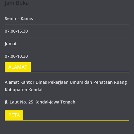
Jam Buka
Senin – Kamis
07.00-15.30
Jumat
07.00-10.30
ALAMAT
Alamat Kantor Dinas Pekerjaan Umum dan Penataan Ruang
Kabupaten Kendal:
Jl. Laut No. 25 Kendal-Jawa Tengah
PETA