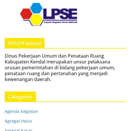
DPUPR Kendal
Dinas Pekerjaan Umum dan Penataan Ruang
Kabupaten Kendal merupakan unsur pelaksana
urusan pemerintahan di bidang pekerjaan umum,
penataan ruang dan pertanahan yang menjadi
kewenangan daerah.
Categories
Agenda Kegiatan
Agregat Halus
Agregat Kasar