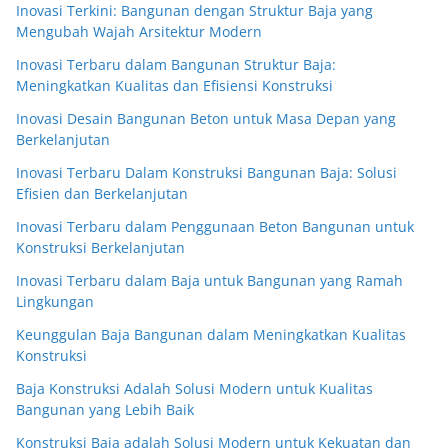
Inovasi Terkini: Bangunan dengan Struktur Baja yang
Mengubah Wajah Arsitektur Modern
Inovasi Terbaru dalam Bangunan Struktur Baja:
Meningkatkan Kualitas dan Efisiensi Konstruksi
Inovasi Desain Bangunan Beton untuk Masa Depan yang
Berkelanjutan
Inovasi Terbaru Dalam Konstruksi Bangunan Baja: Solusi
Efisien dan Berkelanjutan
Inovasi Terbaru dalam Penggunaan Beton Bangunan untuk
Konstruksi Berkelanjutan
Inovasi Terbaru dalam Baja untuk Bangunan yang Ramah
Lingkungan
Keunggulan Baja Bangunan dalam Meningkatkan Kualitas
Konstruksi
Baja Konstruksi Adalah Solusi Modern untuk Kualitas
Bangunan yang Lebih Baik
Konstruksi Baja adalah Solusi Modern untuk Kekuatan dan