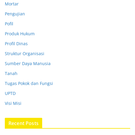
Mortar
Pengujian
Pofil
Produk Hukum
Profil Dinas
Struktur Organisasi
Sumber Daya Manusia
Tanah
Tugas Pokok dan Fungsi
UPTD
Visi Misi
Recent Posts