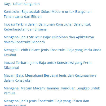
Daya Tahan Bangunan
Konstruksi Baja adalah Solusi Modern untuk Bangunan
Tahan Lama dan Efisien
Inovasi Terkini dalam Bangunan Konstruksi Baja untuk
Keberlanjutan dan Efisiensi
Mengenal Jenis Struktur Baja: Kelebihan dan Aplikasinya
dalam Konstruksi Modern
Menggali Lebih Dalam: Jenis Konstruksi Baja yang Perlu Anda
Ketahui
Inovasi Terbaru: Jenis Baja untuk Konstruksi yang Perlu
Diketahui
Macam Baja: Memahami Berbagai Jenis dan Kegunaannya
dalam Konstruksi
Mengenal Macam Macam Hammer: Panduan Lengkap untuk
Pemula
Mengenal Jenis Jenis Konstruksi Baja yang Efisien dan
Berkelanjutan