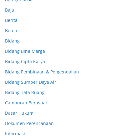
Baja
Berita
Beton
Bidang
Bidang Bina Marga
Bidang Cipta Karya
Bidang Pembinaan & Pengendalian
Bidang Sumber Daya Air
Bidang Tata Ruang
Campuran Beraspal
Dasar Hukum
Dokumen Perencanaan
Informasi