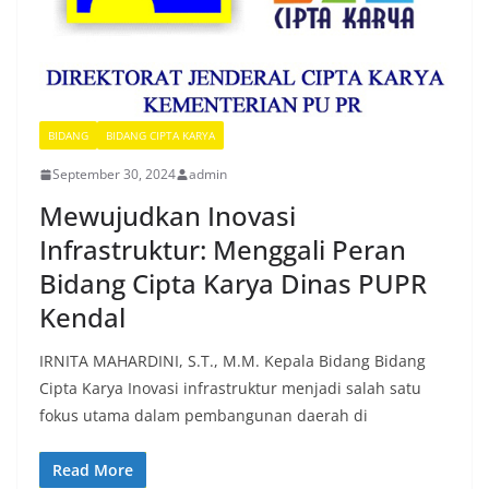
BIDANG
BIDANG CIPTA KARYA
September 30, 2024
admin
Mewujudkan Inovasi
Infrastruktur: Menggali Peran
Bidang Cipta Karya Dinas PUPR
Kendal
IRNITA MAHARDINI, S.T., M.M. Kepala Bidang Bidang
Cipta Karya Inovasi infrastruktur menjadi salah satu
fokus utama dalam pembangunan daerah di
Read More