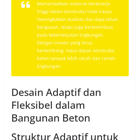
Memanfaatkan material berkinerja
tinggi dalam konstruksi tidak hanya
meningkatkan kualitas dan daya tahan
bangunan, tetapi juga berkontribusi
pada keberlanjutan lingkungan.
Dengan inovasi yang terus
berkembang, masa depan konstruksi
beton tampak lebih cerah dan ramah
lingkungan.
Desain Adaptif dan
Fleksibel dalam
Bangunan Beton
Struktur Adaptif untuk