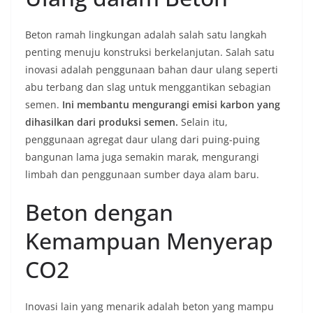
Beton ramah lingkungan adalah salah satu langkah
penting menuju konstruksi berkelanjutan. Salah satu
inovasi adalah penggunaan bahan daur ulang seperti
abu terbang dan slag untuk menggantikan sebagian
semen.
Ini membantu mengurangi emisi karbon yang
dihasilkan dari produksi semen.
Selain itu,
penggunaan agregat daur ulang dari puing-puing
bangunan lama juga semakin marak, mengurangi
limbah dan penggunaan sumber daya alam baru.
Beton dengan
Kemampuan Menyerap
CO2
Inovasi lain yang menarik adalah beton yang mampu