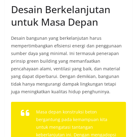
Desain Berkelanjutan
untuk Masa Depan
Desain bangunan yang berkelanjutan harus
mempertimbangkan efisiensi energi dan penggunaan
sumber daya yang minimal. Ini termasuk penerapan
prinsip green building yang memanfaatkan
pencahayaan alami, ventilasi yang baik, dan material
yang dapat diperbarui. Dengan demikian, bangunan
tidak hanya mengurangi dampak lingkungan tetapi
juga meningkatkan kualitas hidup penghuninya.
Masa depan konstruksi beton
bergantung pada kemampuan kita
untuk mengatasi tantangan
keberlanjutan ini. Dengan mengadopsi