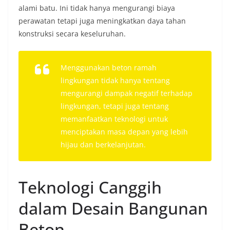
alami batu. Ini tidak hanya mengurangi biaya
perawatan tetapi juga meningkatkan daya tahan
konstruksi secara keseluruhan.
Menggunakan beton ramah
lingkungan tidak hanya tentang
mengurangi dampak negatif terhadap
lingkungan, tetapi juga tentang
memanfaatkan teknologi untuk
menciptakan masa depan yang lebih
hijau dan berkelanjutan.
Teknologi Canggih
dalam Desain Bangunan
Beton