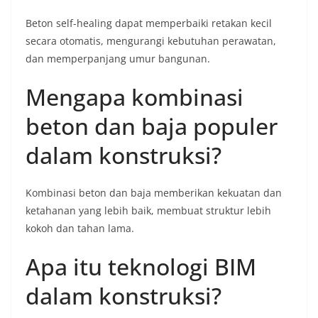
Beton self-healing dapat memperbaiki retakan kecil
secara otomatis, mengurangi kebutuhan perawatan,
dan memperpanjang umur bangunan.
Mengapa kombinasi
beton dan baja populer
dalam konstruksi?
Kombinasi beton dan baja memberikan kekuatan dan
ketahanan yang lebih baik, membuat struktur lebih
kokoh dan tahan lama.
Apa itu teknologi BIM
dalam konstruksi?