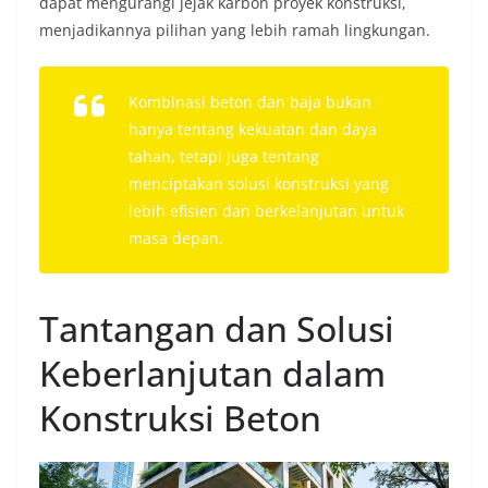
dapat mengurangi jejak karbon proyek konstruksi,
menjadikannya pilihan yang lebih ramah lingkungan.
Kombinasi beton dan baja bukan
hanya tentang kekuatan dan daya
tahan, tetapi juga tentang
menciptakan solusi konstruksi yang
lebih efisien dan berkelanjutan untuk
masa depan.
Tantangan dan Solusi
Keberlanjutan dalam
Konstruksi Beton