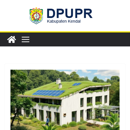
Skip
to
content