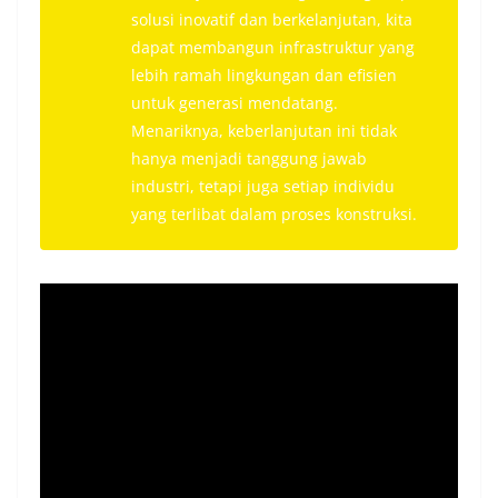
solusi inovatif dan berkelanjutan, kita
dapat membangun infrastruktur yang
lebih ramah lingkungan dan efisien
untuk generasi mendatang.
Menariknya, keberlanjutan ini tidak
hanya menjadi tanggung jawab
industri, tetapi juga setiap individu
yang terlibat dalam proses konstruksi.