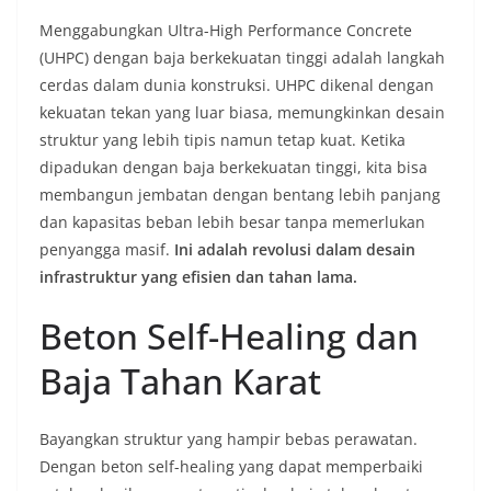
Menggabungkan Ultra-High Performance Concrete
(UHPC) dengan baja berkekuatan tinggi adalah langkah
cerdas dalam dunia konstruksi. UHPC dikenal dengan
kekuatan tekan yang luar biasa, memungkinkan desain
struktur yang lebih tipis namun tetap kuat. Ketika
dipadukan dengan baja berkekuatan tinggi, kita bisa
membangun jembatan dengan bentang lebih panjang
dan kapasitas beban lebih besar tanpa memerlukan
penyangga masif.
Ini adalah revolusi dalam desain
infrastruktur yang efisien dan tahan lama.
Beton Self-Healing dan
Baja Tahan Karat
Bayangkan struktur yang hampir bebas perawatan.
Dengan beton self-healing yang dapat memperbaiki