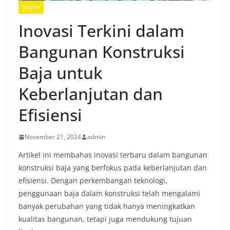
BERITA
Inovasi Terkini dalam
Bangunan Konstruksi
Baja untuk
Keberlanjutan dan
Efisiensi
November 21, 2024
admin
Artikel ini membahas inovasi terbaru dalam bangunan
konstruksi baja yang berfokus pada keberlanjutan dan
efisiensi. Dengan perkembangan teknologi,
penggunaan baja dalam konstruksi telah mengalami
banyak perubahan yang tidak hanya meningkatkan
kualitas bangunan, tetapi juga mendukung tujuan