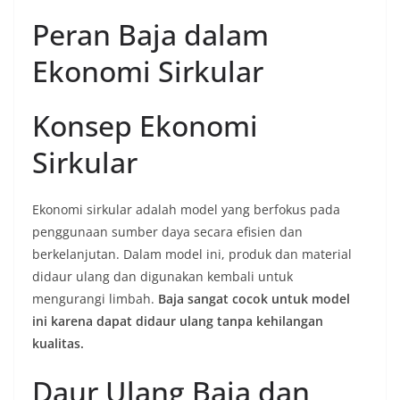
Peran Baja dalam
Ekonomi Sirkular
Konsep Ekonomi
Sirkular
Ekonomi sirkular adalah model yang berfokus pada
penggunaan sumber daya secara efisien dan
berkelanjutan. Dalam model ini, produk dan material
didaur ulang dan digunakan kembali untuk
mengurangi limbah.
Baja sangat cocok untuk model
ini karena dapat didaur ulang tanpa kehilangan
kualitas.
Daur Ulang Baja dan