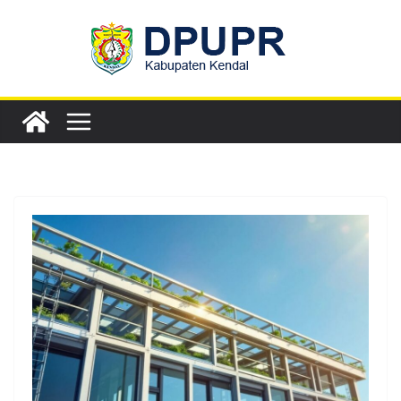
Skip
to
content