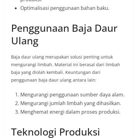
Optimalisasi penggunaan bahan baku.
Penggunaan Baja Daur
Ulang
Baja daur ulang merupakan solusi penting untuk
mengurangi limbah. Material ini berasal dari limbah
baja yang diolah kembali. Keuntungan dari
penggunaan baja daur ulang antara lain:
Mengurangi penggunaan sumber daya alam.
Mengurangi jumlah limbah yang dihasilkan.
Menghemat energi dalam proses produksi.
Teknologi Produksi