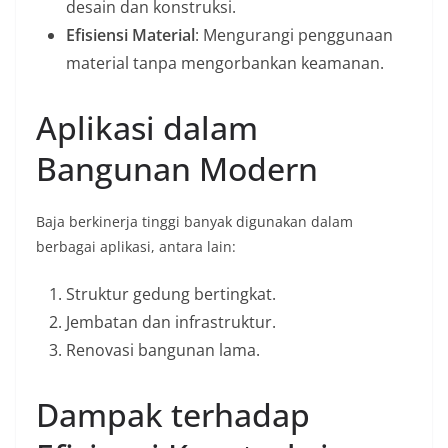
desain dan konstruksi.
Efisiensi Material
: Mengurangi penggunaan
material tanpa mengorbankan keamanan.
Aplikasi dalam
Bangunan Modern
Baja berkinerja tinggi banyak digunakan dalam
berbagai aplikasi, antara lain:
Struktur gedung bertingkat.
Jembatan dan infrastruktur.
Renovasi bangunan lama.
Dampak terhadap