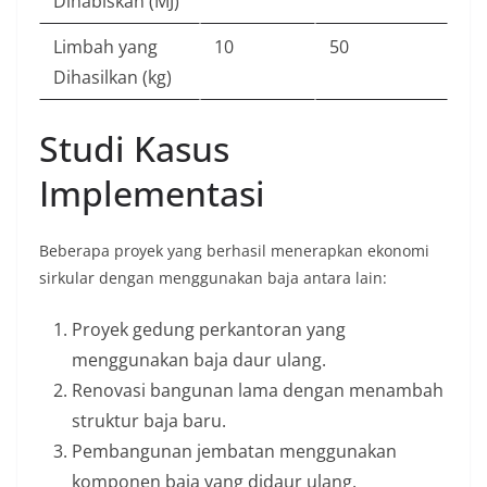
Dihabiskan (MJ)
Limbah yang
10
50
Dihasilkan (kg)
Studi Kasus
Implementasi
Beberapa proyek yang berhasil menerapkan ekonomi
sirkular dengan menggunakan baja antara lain:
Proyek gedung perkantoran yang
menggunakan baja daur ulang.
Renovasi bangunan lama dengan menambah
struktur baja baru.
Pembangunan jembatan menggunakan
komponen baja yang didaur ulang.