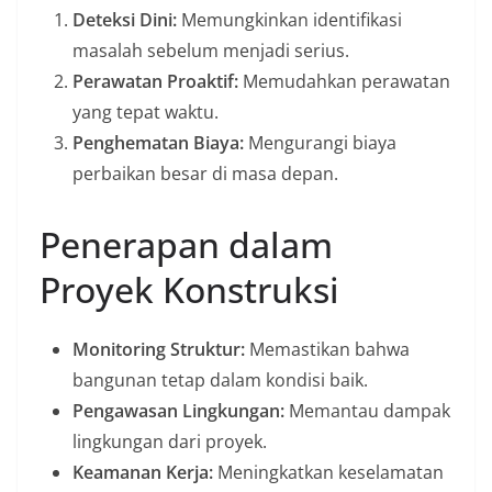
Deteksi Dini:
Memungkinkan identifikasi
masalah sebelum menjadi serius.
Perawatan Proaktif:
Memudahkan perawatan
yang tepat waktu.
Penghematan Biaya:
Mengurangi biaya
perbaikan besar di masa depan.
Penerapan dalam
Proyek Konstruksi
Monitoring Struktur:
Memastikan bahwa
bangunan tetap dalam kondisi baik.
Pengawasan Lingkungan:
Memantau dampak
lingkungan dari proyek.
Keamanan Kerja:
Meningkatkan keselamatan