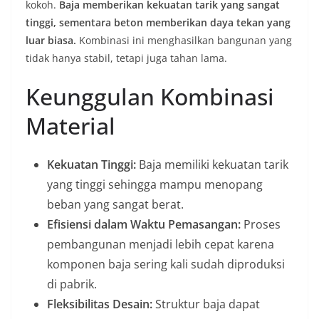
kokoh.
Baja memberikan kekuatan tarik yang sangat
tinggi, sementara beton memberikan daya tekan yang
luar biasa.
Kombinasi ini menghasilkan bangunan yang
tidak hanya stabil, tetapi juga tahan lama.
Keunggulan Kombinasi
Material
Kekuatan Tinggi:
Baja memiliki kekuatan tarik
yang tinggi sehingga mampu menopang
beban yang sangat berat.
Efisiensi dalam Waktu Pemasangan:
Proses
pembangunan menjadi lebih cepat karena
komponen baja sering kali sudah diproduksi
di pabrik.
Fleksibilitas Desain:
Struktur baja dapat