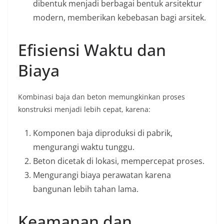
dibentuk menjadi berbagai bentuk arsitektur
modern, memberikan kebebasan bagi arsitek.
Efisiensi Waktu dan
Biaya
Kombinasi baja dan beton memungkinkan proses
konstruksi menjadi lebih cepat, karena:
Komponen baja diproduksi di pabrik,
mengurangi waktu tunggu.
Beton dicetak di lokasi, mempercepat proses.
Mengurangi biaya perawatan karena
bangunan lebih tahan lama.
Keamanan dan