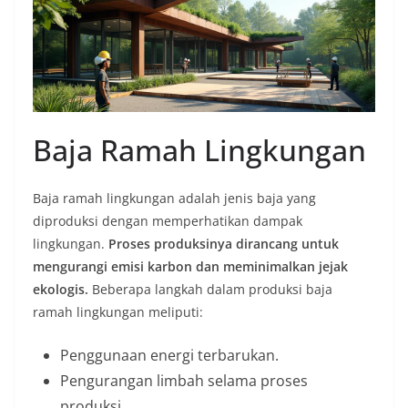
Baja Ramah Lingkungan
Baja ramah lingkungan adalah jenis baja yang
diproduksi dengan memperhatikan dampak
lingkungan.
Proses produksinya dirancang untuk
mengurangi emisi karbon dan meminimalkan jejak
ekologis.
Beberapa langkah dalam produksi baja
ramah lingkungan meliputi:
Penggunaan energi terbarukan.
Pengurangan limbah selama proses
produksi.