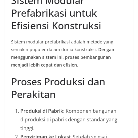
Sistem Modular
Prefabrikasi untuk
Efisiensi Konstruksi
Sistem modular prefabrikasi adalah metode yang
semakin populer dalam dunia konstruksi.
Dengan
menggunakan sistem ini, proses pembangunan
menjadi lebih cepat dan efisien.
Proses Produksi dan
Perakitan
Produksi di Pabrik
: Komponen bangunan
diproduksi di pabrik dengan standar yang
tinggi.
Pengiriman ke Lokasi
: Setelah selesai,