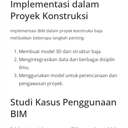
Implementasi dalam
Proyek Konstruksi
Implementasi BIM dalam proyek konstruksi baja
melibatkan beberapa langkah penting:
Membuat model 3D dari struktur baja.
Mengintegrasikan data dari berbagai disiplin
ilmu.
Menggunakan model untuk perencanaan dan
pengawasan proyek.
Studi Kasus Penggunaan
BIM