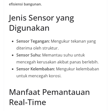
efisiensi bangunan.
Jenis Sensor yang
Digunakan
Sensor Tegangan:
Mengukur tekanan yang
diterima oleh struktur.
Sensor Suhu:
Memantau suhu untuk
mencegah kerusakan akibat panas berlebih.
Sensor Kelembaban:
Mengukur kelembaban
untuk mencegah korosi.
Manfaat Pemantauan
Real-Time