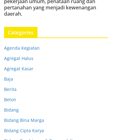
pekerjaan umum, penataan ruang dan
pertanahan yang menjadi kewenangan
daerah.
Categories
Agenda Kegiatan
Agregat Halus
Agregat Kasar
Baja
Berita
Beton
Bidang
Bidang Bina Marga
Bidang Cipta Karya