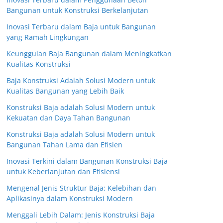
Bangunan untuk Konstruksi Berkelanjutan
Inovasi Terbaru dalam Baja untuk Bangunan
yang Ramah Lingkungan
Keunggulan Baja Bangunan dalam Meningkatkan
Kualitas Konstruksi
Baja Konstruksi Adalah Solusi Modern untuk
Kualitas Bangunan yang Lebih Baik
Konstruksi Baja adalah Solusi Modern untuk
Kekuatan dan Daya Tahan Bangunan
Konstruksi Baja adalah Solusi Modern untuk
Bangunan Tahan Lama dan Efisien
Inovasi Terkini dalam Bangunan Konstruksi Baja
untuk Keberlanjutan dan Efisiensi
Mengenal Jenis Struktur Baja: Kelebihan dan
Aplikasinya dalam Konstruksi Modern
Menggali Lebih Dalam: Jenis Konstruksi Baja