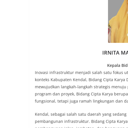
IRNITA MA
Kepala Bid
Inovasi infrastruktur menjadi salah satu foku
konteks Kabupaten Kendal, Bidang Cipta Karya D
mewujudkan langkah-langkah strategis menuju 
program dan proyek, Bidang Cipta Karya berupa
fungsional, tetapi juga ramah lingkungan dan 
Kendal, sebagai salah satu daerah yang sedan
pembangunan infrastruktur. Bidang Cipta Kary