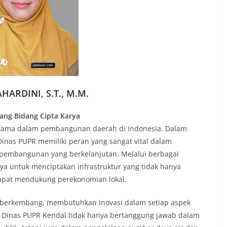
HARDINI, S.T., M.M.
ang Bidang Cipta Karya
s utama dalam pembangunan daerah di Indonesia. Dalam
inas PUPR memiliki peran yang sangat vital dalam
pembangunan yang berkelanjutan. Melalui berbagai
ya untuk menciptakan infrastruktur yang tidak hanya
dapat mendukung perekonomian lokal.
g berkembang, membutuhkan inovasi dalam setiap aspek
a Dinas PUPR Kendal tidak hanya bertanggung jawab dalam