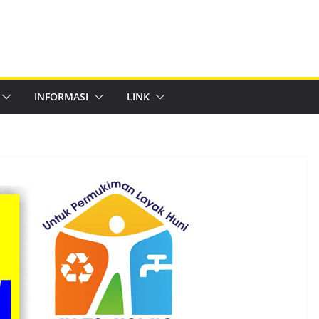
INFORMASI
LINK