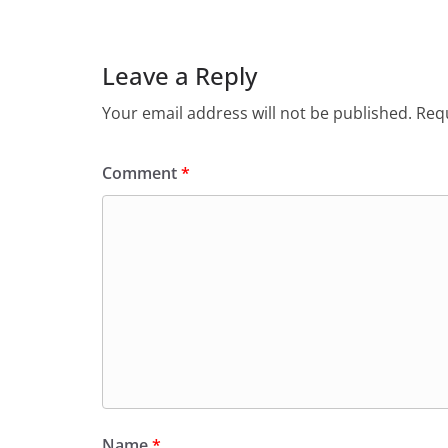
Leave a Reply
Your email address will not be published.
Requ
Comment
*
Name
*