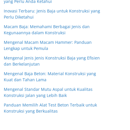
yang Perlu Anda Ketahui
Inovasi Terbaru: Jenis Baja untuk Konstruksi yang
Perlu Diketahui
Macam Baja: Memahami Berbagai Jenis dan
Kegunaannya dalam Konstruksi
Mengenal Macam Macam Hammer: Panduan
Lengkap untuk Pemula
Mengenal Jenis Jenis Konstruksi Baja yang Efisien
dan Berkelanjutan
Mengenal Baja Beton: Material Konstruksi yang
Kuat dan Tahan Lama
Mengenal Standar Mutu Aspal untuk Kualitas
Konstruksi Jalan yang Lebih Baik
Panduan Memilih Alat Test Beton Terbaik untuk
Konstruksi yang Berkualitas