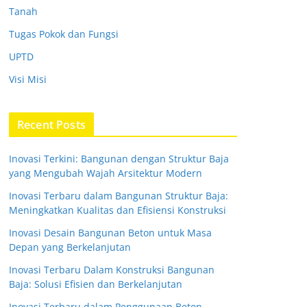
Tanah
Tugas Pokok dan Fungsi
UPTD
Visi Misi
Recent Posts
Inovasi Terkini: Bangunan dengan Struktur Baja
yang Mengubah Wajah Arsitektur Modern
Inovasi Terbaru dalam Bangunan Struktur Baja:
Meningkatkan Kualitas dan Efisiensi Konstruksi
Inovasi Desain Bangunan Beton untuk Masa
Depan yang Berkelanjutan
Inovasi Terbaru Dalam Konstruksi Bangunan
Baja: Solusi Efisien dan Berkelanjutan
Inovasi Terbaru dalam Penggunaan Beton