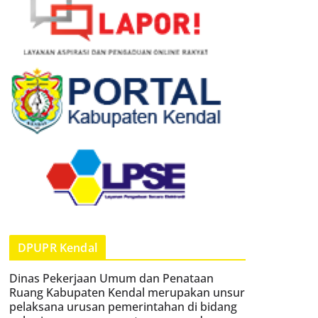
DPUPR Kendal
Dinas Pekerjaan Umum dan Penataan
Ruang Kabupaten Kendal merupakan unsur
pelaksana urusan pemerintahan di bidang