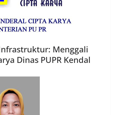
nfrastruktur: Menggali
arya Dinas PUPR Kendal