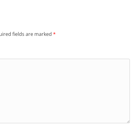
ired fields are marked
*