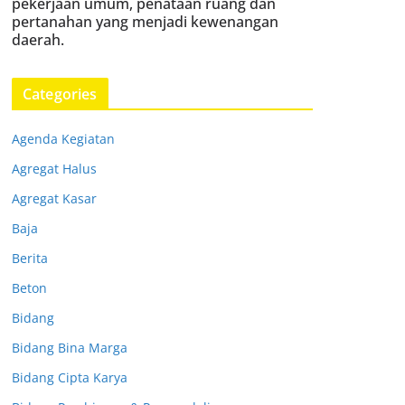
pekerjaan umum, penataan ruang dan
pertanahan yang menjadi kewenangan
daerah.
Categories
Agenda Kegiatan
Agregat Halus
Agregat Kasar
Baja
Berita
Beton
Bidang
Bidang Bina Marga
Bidang Cipta Karya