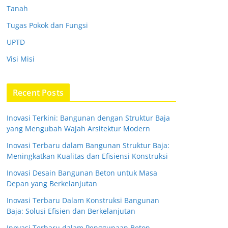
Tanah
Tugas Pokok dan Fungsi
UPTD
Visi Misi
Recent Posts
Inovasi Terkini: Bangunan dengan Struktur Baja
yang Mengubah Wajah Arsitektur Modern
Inovasi Terbaru dalam Bangunan Struktur Baja:
Meningkatkan Kualitas dan Efisiensi Konstruksi
Inovasi Desain Bangunan Beton untuk Masa
Depan yang Berkelanjutan
Inovasi Terbaru Dalam Konstruksi Bangunan
Baja: Solusi Efisien dan Berkelanjutan
Inovasi Terbaru dalam Penggunaan Beton