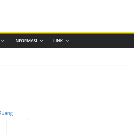
INFORMASI
LINK
Ruang