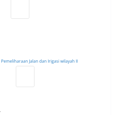
emeliharaan Jalan dan Irigasi wilayah II
.