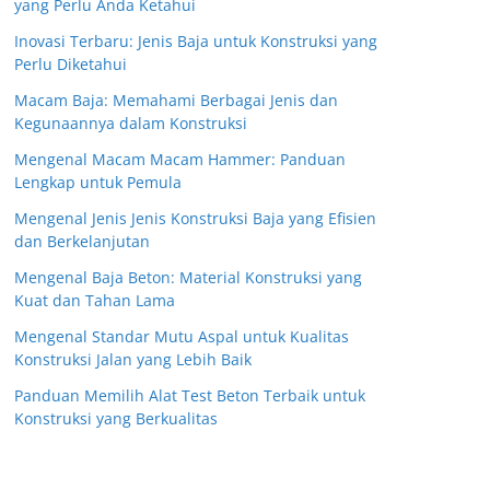
yang Perlu Anda Ketahui
Inovasi Terbaru: Jenis Baja untuk Konstruksi yang
Perlu Diketahui
Macam Baja: Memahami Berbagai Jenis dan
Kegunaannya dalam Konstruksi
Mengenal Macam Macam Hammer: Panduan
Lengkap untuk Pemula
Mengenal Jenis Jenis Konstruksi Baja yang Efisien
dan Berkelanjutan
Mengenal Baja Beton: Material Konstruksi yang
Kuat dan Tahan Lama
Mengenal Standar Mutu Aspal untuk Kualitas
Konstruksi Jalan yang Lebih Baik
Panduan Memilih Alat Test Beton Terbaik untuk
Konstruksi yang Berkualitas