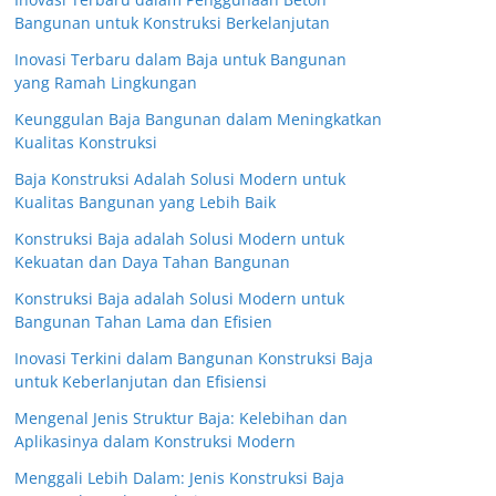
Bangunan untuk Konstruksi Berkelanjutan
Inovasi Terbaru dalam Baja untuk Bangunan
yang Ramah Lingkungan
Keunggulan Baja Bangunan dalam Meningkatkan
Kualitas Konstruksi
Baja Konstruksi Adalah Solusi Modern untuk
Kualitas Bangunan yang Lebih Baik
Konstruksi Baja adalah Solusi Modern untuk
Kekuatan dan Daya Tahan Bangunan
Konstruksi Baja adalah Solusi Modern untuk
Bangunan Tahan Lama dan Efisien
Inovasi Terkini dalam Bangunan Konstruksi Baja
untuk Keberlanjutan dan Efisiensi
Mengenal Jenis Struktur Baja: Kelebihan dan
Aplikasinya dalam Konstruksi Modern
Menggali Lebih Dalam: Jenis Konstruksi Baja