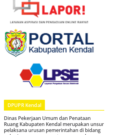
DPUPR Kendal
Dinas Pekerjaan Umum dan Penataan
Ruang Kabupaten Kendal merupakan unsur
pelaksana urusan pemerintahan di bidang