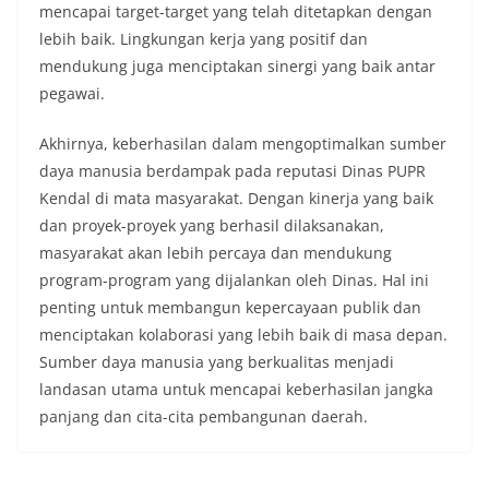
mencapai target-target yang telah ditetapkan dengan
lebih baik. Lingkungan kerja yang positif dan
mendukung juga menciptakan sinergi yang baik antar
pegawai.
Akhirnya, keberhasilan dalam mengoptimalkan sumber
daya manusia berdampak pada reputasi Dinas PUPR
Kendal di mata masyarakat. Dengan kinerja yang baik
dan proyek-proyek yang berhasil dilaksanakan,
masyarakat akan lebih percaya dan mendukung
program-program yang dijalankan oleh Dinas. Hal ini
penting untuk membangun kepercayaan publik dan
menciptakan kolaborasi yang lebih baik di masa depan.
Sumber daya manusia yang berkualitas menjadi
landasan utama untuk mencapai keberhasilan jangka
panjang dan cita-cita pembangunan daerah.