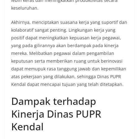
lebih keras dan meningkatkan produktivitas secara
keseluruhan.
Akhirnya, menciptakan suasana kerja yang suportif dan
kolaboratif sangat penting. Lingkungan kerja yang
positif dapat meningkatkan kepuasan kerja pegawai,
yang pada gilirannya akan berdampak pada kinerja
mereka. Melibatkan pegawai dalam pengambilan
keputusan serta memberikan ruang untuk berinovasi
dapat memupuk rasa tanggung jawab dan kepemilikan
atas pekerjaan yang dilakukan, sehingga Dinas PUPR
Kendal dapat mencapai tujuan yang telah ditetapkan.
Dampak terhadap
Kinerja Dinas PUPR
Kendal