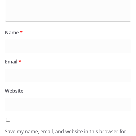
Name
*
Email
*
Website
Save my name, email, and website in this browser for