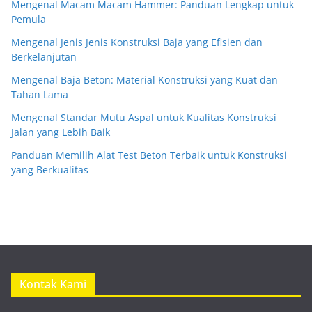
Mengenal Macam Macam Hammer: Panduan Lengkap untuk
Pemula
Mengenal Jenis Jenis Konstruksi Baja yang Efisien dan
Berkelanjutan
Mengenal Baja Beton: Material Konstruksi yang Kuat dan
Tahan Lama
Mengenal Standar Mutu Aspal untuk Kualitas Konstruksi
Jalan yang Lebih Baik
Panduan Memilih Alat Test Beton Terbaik untuk Konstruksi
yang Berkualitas
Kontak Kami