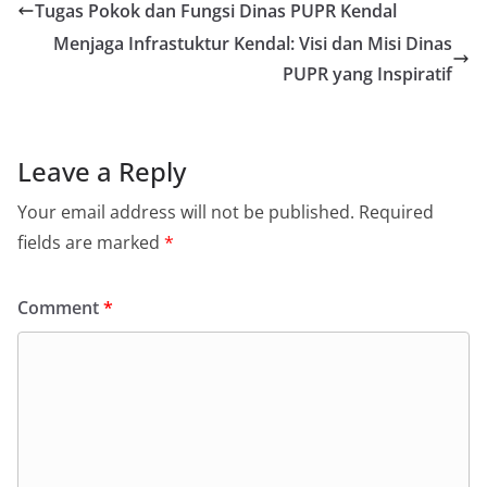
Tugas Pokok dan Fungsi Dinas PUPR Kendal
Menjaga Infrastuktur Kendal: Visi dan Misi Dinas
PUPR yang Inspiratif
Leave a Reply
Your email address will not be published.
Required
fields are marked
*
Comment
*