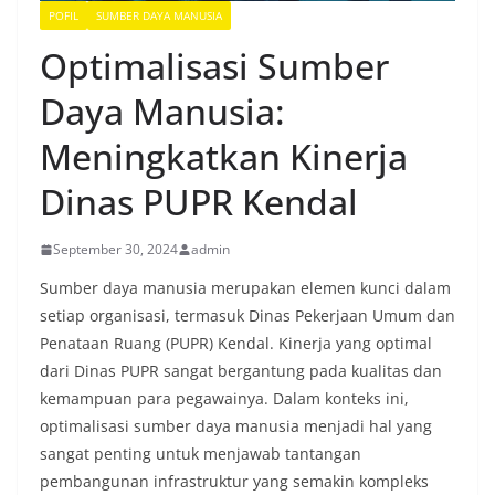
POFIL
SUMBER DAYA MANUSIA
Optimalisasi Sumber
Daya Manusia:
Meningkatkan Kinerja
Dinas PUPR Kendal
September 30, 2024
admin
Sumber daya manusia merupakan elemen kunci dalam
setiap organisasi, termasuk Dinas Pekerjaan Umum dan
Penataan Ruang (PUPR) Kendal. Kinerja yang optimal
dari Dinas PUPR sangat bergantung pada kualitas dan
kemampuan para pegawainya. Dalam konteks ini,
optimalisasi sumber daya manusia menjadi hal yang
sangat penting untuk menjawab tantangan
pembangunan infrastruktur yang semakin kompleks