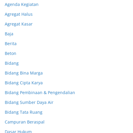
Agenda Kegiatan
Agregat Halus
Agregat Kasar
Baja
Berita
Beton
Bidang
Bidang Bina Marga
Bidang Cipta Karya
Bidang Pembinaan & Pengendalian
Bidang Sumber Daya Air
Bidang Tata Ruang
Campuran Beraspal
Dasar Hukum