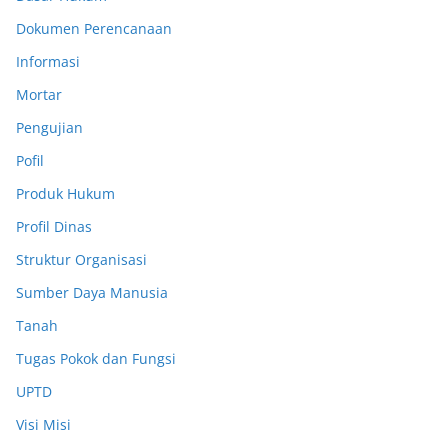
Dokumen Perencanaan
Informasi
Mortar
Pengujian
Pofil
Produk Hukum
Profil Dinas
Struktur Organisasi
Sumber Daya Manusia
Tanah
Tugas Pokok dan Fungsi
UPTD
Visi Misi