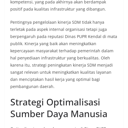
kompetensi, yang pada akhirnya akan berdampak
positif pada kualitas infrastruktur yang dibangun.
Pentingnya pengelolaan kinerja SDM tidak hanya
terletak pada aspek internal organisasi tetapi juga
berpengaruh pada reputasi Dinas PUPR Kendal di mata
publik. Kinerja yang baik akan meningkatkan
kepercayaan masyarakat terhadap pemerintah dalam
hal penyediaan infrastruktur yang berkualitas. Oleh
karena itu, strategi peningkatan kinerja SDM menjadi
sangat relevan untuk meningkatkan kualitas layanan
dan menciptakan hasil kerja yang optimal bagi
pembangunan daerah.
Strategi Optimalisasi
Sumber Daya Manusia