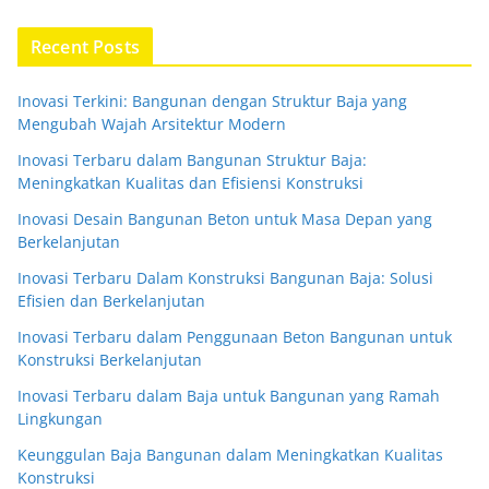
Recent Posts
Inovasi Terkini: Bangunan dengan Struktur Baja yang
Mengubah Wajah Arsitektur Modern
Inovasi Terbaru dalam Bangunan Struktur Baja:
Meningkatkan Kualitas dan Efisiensi Konstruksi
Inovasi Desain Bangunan Beton untuk Masa Depan yang
Berkelanjutan
Inovasi Terbaru Dalam Konstruksi Bangunan Baja: Solusi
Efisien dan Berkelanjutan
Inovasi Terbaru dalam Penggunaan Beton Bangunan untuk
Konstruksi Berkelanjutan
Inovasi Terbaru dalam Baja untuk Bangunan yang Ramah
Lingkungan
Keunggulan Baja Bangunan dalam Meningkatkan Kualitas
Konstruksi