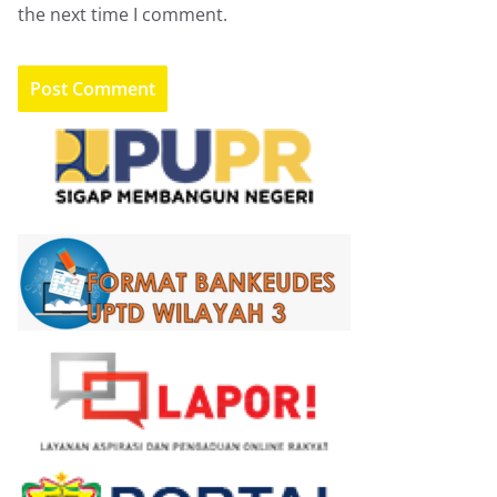
the next time I comment.