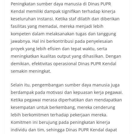
Peningkatan sumber daya manusia di Dinas PUPR
Kendal memiliki dampak signifikan terhadap kinerja
keseluruhan instansi. Ketika staf dilatih dan diberikan
fasilitas yang memadai, mereka menjadi lebih
kompeten dalam melaksanakan tugas dan tanggung
jawabnya. Hal ini berkontribusi pada penyelesaian
proyek yang lebih efisien dan tepat waktu, serta
meningkatkan kualitas output yang dihasilkan. Dengan
demikian, efektivitas operasional Dinas PUPR Kendal
semakin meningkat.
Selain itu, pengembangan sumber daya manusia juga
berdampak pada motivasi dan kepuasan kerja pegawai.
Ketika pegawai merasa diperhatikan dan mendapatkan
kesempatan untuk berkembang, mereka cenderung
lebih berkomitmen terhadap pekerjaan mereka.
Komitmen ini berujung pada peningkatan kinerja
individu dan tim, sehingga Dinas PUPR Kendal dapat