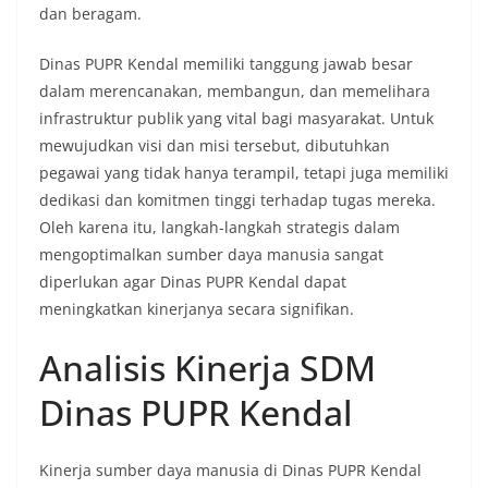
dan beragam.
Dinas PUPR Kendal memiliki tanggung jawab besar
dalam merencanakan, membangun, dan memelihara
infrastruktur publik yang vital bagi masyarakat. Untuk
mewujudkan visi dan misi tersebut, dibutuhkan
pegawai yang tidak hanya terampil, tetapi juga memiliki
dedikasi dan komitmen tinggi terhadap tugas mereka.
Oleh karena itu, langkah-langkah strategis dalam
mengoptimalkan sumber daya manusia sangat
diperlukan agar Dinas PUPR Kendal dapat
meningkatkan kinerjanya secara signifikan.
Analisis Kinerja SDM
Dinas PUPR Kendal
Kinerja sumber daya manusia di Dinas PUPR Kendal