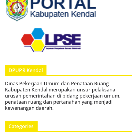
DPUPR Kendal
Dinas Pekerjaan Umum dan Penataan Ruang
Kabupaten Kendal merupakan unsur pelaksana
urusan pemerintahan di bidang pekerjaan umum,
penataan ruang dan pertanahan yang menjadi
kewenangan daerah.
Categories