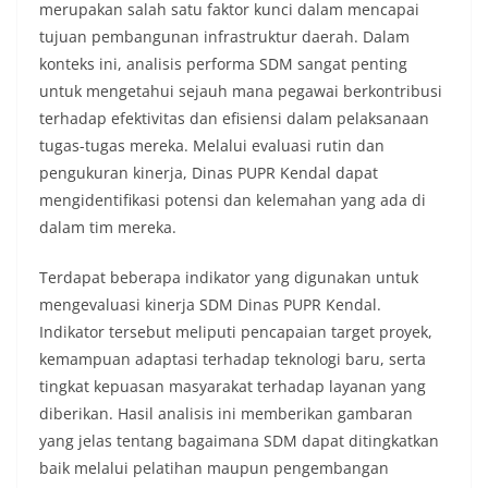
merupakan salah satu faktor kunci dalam mencapai
tujuan pembangunan infrastruktur daerah. Dalam
konteks ini, analisis performa SDM sangat penting
untuk mengetahui sejauh mana pegawai berkontribusi
terhadap efektivitas dan efisiensi dalam pelaksanaan
tugas-tugas mereka. Melalui evaluasi rutin dan
pengukuran kinerja, Dinas PUPR Kendal dapat
mengidentifikasi potensi dan kelemahan yang ada di
dalam tim mereka.
Terdapat beberapa indikator yang digunakan untuk
mengevaluasi kinerja SDM Dinas PUPR Kendal.
Indikator tersebut meliputi pencapaian target proyek,
kemampuan adaptasi terhadap teknologi baru, serta
tingkat kepuasan masyarakat terhadap layanan yang
diberikan. Hasil analisis ini memberikan gambaran
yang jelas tentang bagaimana SDM dapat ditingkatkan
baik melalui pelatihan maupun pengembangan