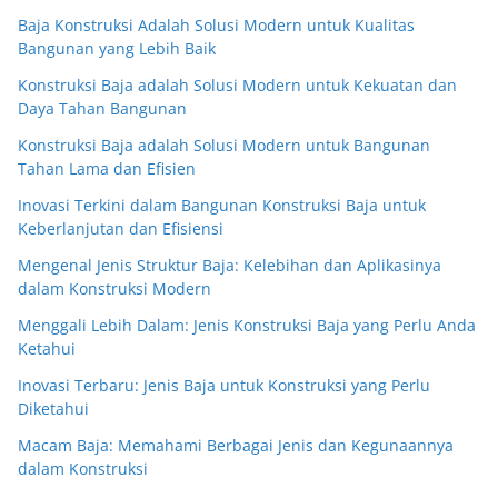
Baja Konstruksi Adalah Solusi Modern untuk Kualitas
Bangunan yang Lebih Baik
Konstruksi Baja adalah Solusi Modern untuk Kekuatan dan
Daya Tahan Bangunan
Konstruksi Baja adalah Solusi Modern untuk Bangunan
Tahan Lama dan Efisien
Inovasi Terkini dalam Bangunan Konstruksi Baja untuk
Keberlanjutan dan Efisiensi
Mengenal Jenis Struktur Baja: Kelebihan dan Aplikasinya
dalam Konstruksi Modern
Menggali Lebih Dalam: Jenis Konstruksi Baja yang Perlu Anda
Ketahui
Inovasi Terbaru: Jenis Baja untuk Konstruksi yang Perlu
Diketahui
Macam Baja: Memahami Berbagai Jenis dan Kegunaannya
dalam Konstruksi