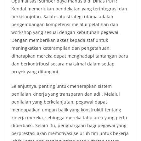
Optimalisasi sumber daya manusia di Dinas PUPR
Kendal memerlukan pendekatan yang terintegrasi dan
berkelanjutan. Salah satu strategi utama adalah
pengembangan kompetensi melalui pelatihan dan
workshop yang sesuai dengan kebutuhan pegawai.
Dengan memberikan akses kepada staf untuk
meningkatkan keterampilan dan pengetahuan,
diharapkan mereka dapat menghadapi tantangan baru
dan berkontribusi secara maksimal dalam setiap
proyek yang ditangani.
Selanjutnya, penting untuk menerapkan sistem
penilaian kinerja yang transparan dan adil. Melalui
penilaian yang berkelanjutan, pegawai dapat
mendapatkan umpan balik yang konstruktif tentang
kinerja mereka, sehingga mereka tahu area yang perlu
diperbaiki. Selain itu, penghargaan bagi pegawai yang
berprestasi akan memotivasi seluruh tim untuk bekerja